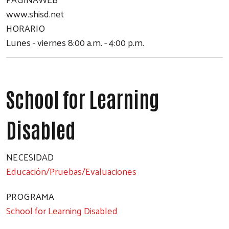
www.shisd.net
HORARIO
Lunes - viernes 8:00 a.m. - 4:00 p.m.
School for Learning
Disabled
NECESIDAD
Educación/Pruebas/Evaluaciones
PROGRAMA
School for Learning Disabled