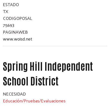
ESTADO
TX
CODIGOPOSAL
75693
PAGINAWEB
www.woisd.net
Spring Hill Independent
School District
NECESIDAD
Educación/Pruebas/Evaluaciones