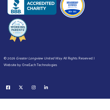
©
2026
Greater Longview United Way
. All Rights Reserved. |
Website by:
OneEach Technologies