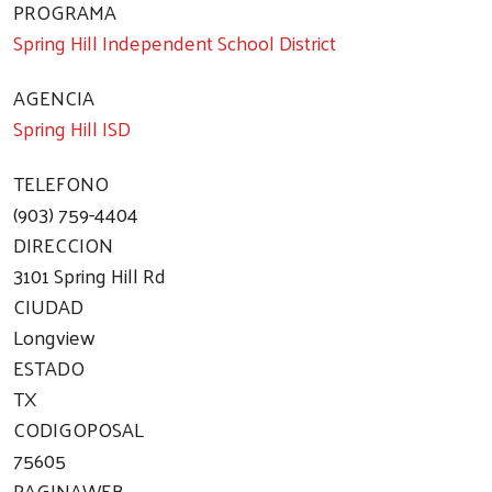
PROGRAMA
Spring Hill Independent School District
AGENCIA
Spring Hill ISD
TELEFONO
(903) 759-4404
DIRECCION
3101 Spring Hill Rd
CIUDAD
Longview
ESTADO
TX
CODIGOPOSAL
75605
PAGINAWEB