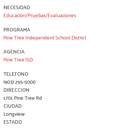
NECESIDAD
Educación/Pruebas/Evaluaciones
PROGRAMA
Pine Tree Independent School District
AGENCIA
Pine Tree ISD
TELEFONO
(903) 295-5000
DIRECCION
1701 Pine Tree Rd
CIUDAD
Longview
ESTADO