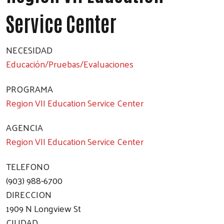
Service Center
NECESIDAD
Educación/Pruebas/Evaluaciones
PROGRAMA
Region VII Education Service Center
AGENCIA
Region VII Education Service Center
TELEFONO
(903) 988-6700
DIRECCION
1909 N Longview St
CIUDAD