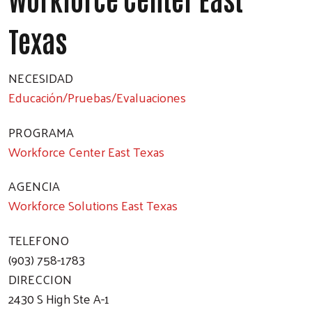
Texas
NECESIDAD
Educación/Pruebas/Evaluaciones
PROGRAMA
Workforce Center East Texas
AGENCIA
Workforce Solutions East Texas
TELEFONO
(903) 758-1783
DIRECCION
2430 S High Ste A-1