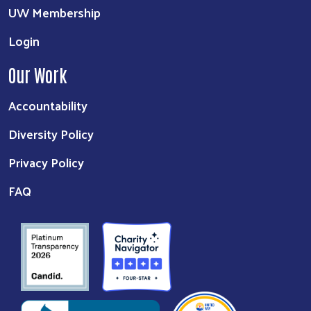
UW Membership
Login
Our Work
Accountability
Diversity Policy
Privacy Policy
FAQ