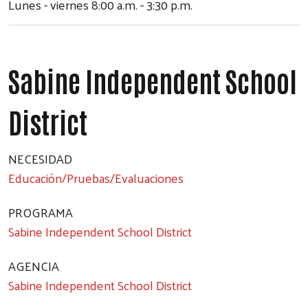
Lunes - viernes 8:00 a.m. - 3:30 p.m.
Sabine Independent School
District
NECESIDAD
Educación/Pruebas/Evaluaciones
PROGRAMA
Sabine Independent School District
AGENCIA
Sabine Independent School District