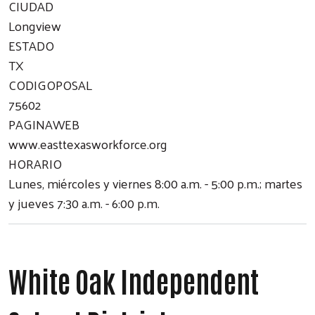
CIUDAD
Longview
ESTADO
TX
CODIGOPOSAL
75602
PAGINAWEB
www.easttexasworkforce.org
HORARIO
Lunes, miércoles y viernes 8:00 a.m. - 5:00 p.m.; martes
y jueves 7:30 a.m. - 6:00 p.m.
White Oak Independent