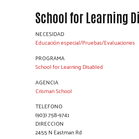
School for Learning D
NECESIDAD
Educación especial/Pruebas/Evaluaciones
PROGRAMA
School for Learning Disabled
AGENCIA
Crisman School
TELEFONO
(903) 758-9741
DIRECCION
2455 N Eastman Rd