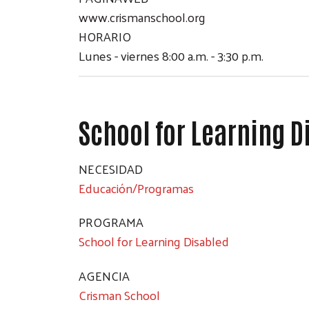
www.crismanschool.org
HORARIO
Lunes - viernes 8:00 a.m. - 3:30 p.m.
School for Learning D
NECESIDAD
Educación/Programas
PROGRAMA
School for Learning Disabled
AGENCIA
Crisman School