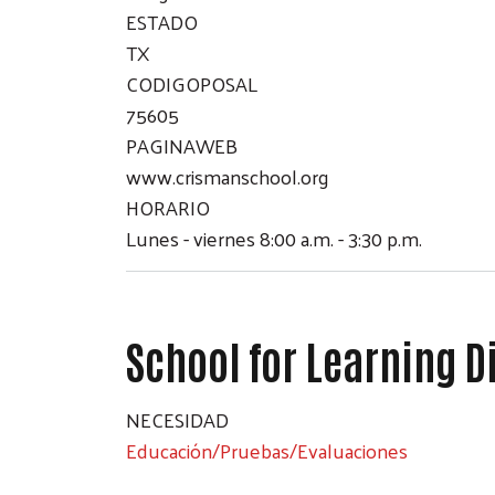
ESTADO
TX
CODIGOPOSAL
75605
PAGINAWEB
www.crismanschool.org
HORARIO
Lunes - viernes 8:00 a.m. - 3:30 p.m.
School for Learning D
NECESIDAD
Educación/Pruebas/Evaluaciones