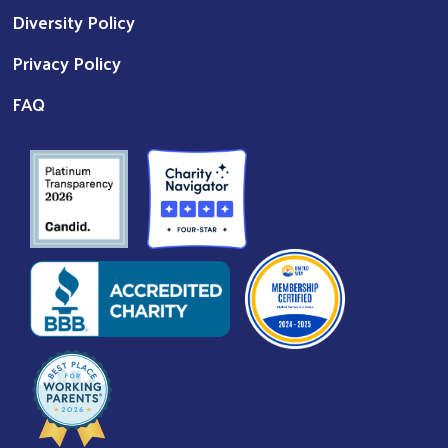
Diversity Policy
Privacy Policy
FAQ