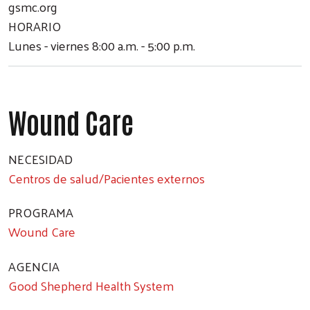
gsmc.org
HORARIO
Lunes - viernes 8:00 a.m. - 5:00 p.m.
Wound Care
NECESIDAD
Centros de salud/Pacientes externos
PROGRAMA
Wound Care
Search
AGENCIA
Good Shepherd Health System