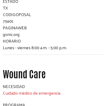
ESTADO
TX
CODIGOPOSAL
75601
PAGINAWEB
gsmc.org
HORARIO
Lunes - viernes 8:00 a.m. - 5:00 p.m.
Wound Care
NECESIDAD
Cuidado médico de emergencia
PROGRAMA