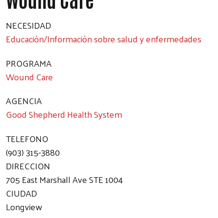
NECESIDAD
Educación/Información sobre salud y enfermedades
PROGRAMA
Wound Care
AGENCIA
Good Shepherd Health System
TELEFONO
(903) 315-3880
DIRECCION
705 East Marshall Ave STE 1004
CIUDAD
Longview