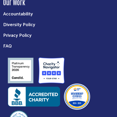
Our Work
Accountability
Diversity Policy
Privacy Policy
FAQ