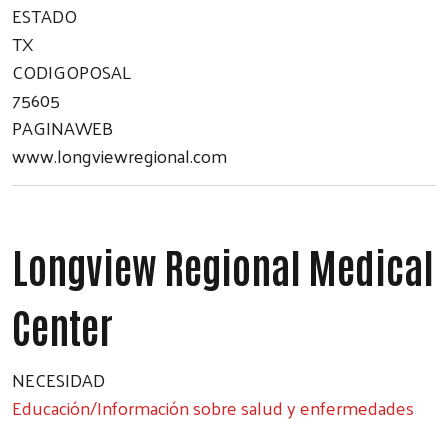
ESTADO
TX
CODIGOPOSAL
75605
PAGINAWEB
www.longviewregional.com
Longview Regional Medical
Center
NECESIDAD
Educación/Información sobre salud y enfermedades