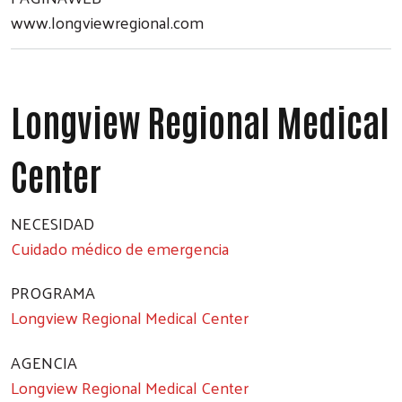
www.longviewregional.com
Longview Regional Medical
Center
NECESIDAD
Cuidado médico de emergencia
PROGRAMA
Longview Regional Medical Center
AGENCIA
Longview Regional Medical Center