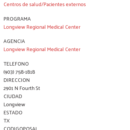
Centros de salud/Pacientes externos
PROGRAMA
Longview Regional Medical Center
AGENCIA
Longview Regional Medical Center
TELEFONO
(903) 758-1818
DIRECCION
2901 N Fourth St
CIUDAD
Longview
ESTADO
Search
TX
CODIGOPOSAL