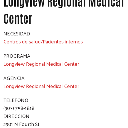
Longview Regional Medical
Center
NECESIDAD
Centros de salud/Pacientes internos
PROGRAMA
Longview Regional Medical Center
AGENCIA
Longview Regional Medical Center
TELEFONO
(903) 758-1818
DIRECCION
2901 N Fourth St