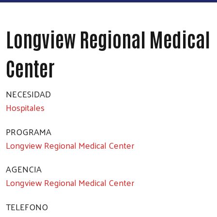
Longview Regional Medical
Center
NECESIDAD
Hospitales
PROGRAMA
Longview Regional Medical Center
AGENCIA
Longview Regional Medical Center
TELEFONO