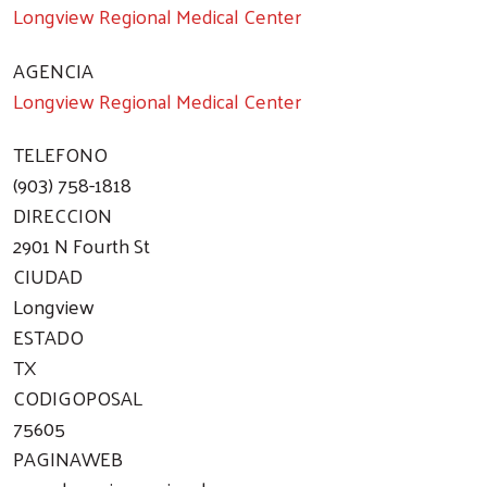
Longview Regional Medical Center
AGENCIA
Longview Regional Medical Center
TELEFONO
(903) 758-1818
DIRECCION
2901 N Fourth St
CIUDAD
Longview
ESTADO
TX
CODIGOPOSAL
75605
PAGINAWEB