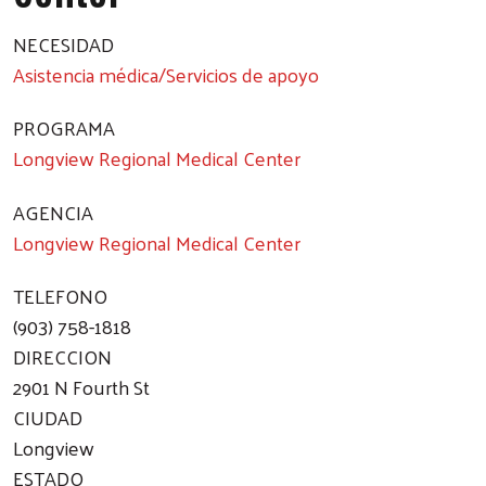
NECESIDAD
Asistencia médica/Servicios de apoyo
PROGRAMA
Longview Regional Medical Center
AGENCIA
Longview Regional Medical Center
TELEFONO
(903) 758-1818
DIRECCION
2901 N Fourth St
CIUDAD
Longview
ESTADO