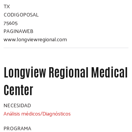
TX
CODIGOPOSAL
75605
PAGINAWEB
www.longviewregional.com
Longview Regional Medical
Center
NECESIDAD
Análisis médicos/Diagnósticos
PROGRAMA