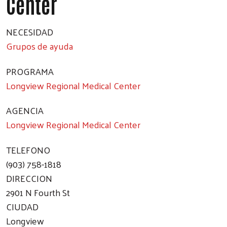
Center
NECESIDAD
Grupos de ayuda
PROGRAMA
Longview Regional Medical Center
AGENCIA
Longview Regional Medical Center
TELEFONO
(903) 758-1818
DIRECCION
2901 N Fourth St
CIUDAD
Longview