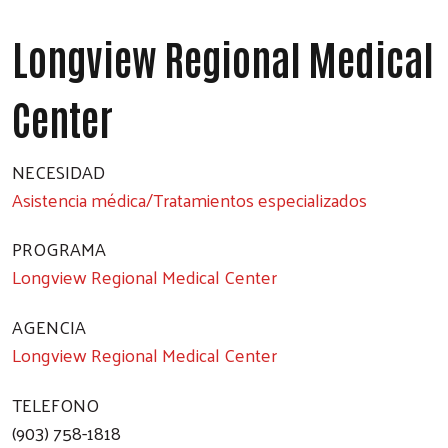
Longview Regional Medical
Center
NECESIDAD
Asistencia médica/Tratamientos especializados
PROGRAMA
Longview Regional Medical Center
AGENCIA
Longview Regional Medical Center
TELEFONO
(903) 758-1818