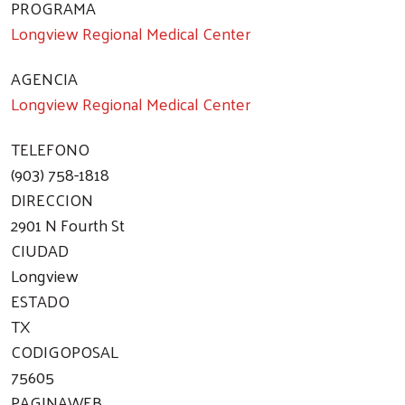
PROGRAMA
Longview Regional Medical Center
AGENCIA
Longview Regional Medical Center
TELEFONO
(903) 758-1818
DIRECCION
2901 N Fourth St
CIUDAD
Longview
ESTADO
TX
CODIGOPOSAL
75605
PAGINAWEB