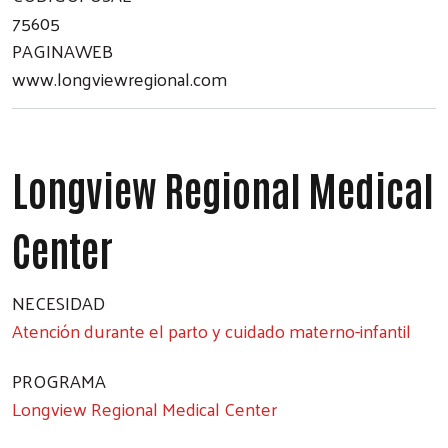
75605
PAGINAWEB
www.longviewregional.com
Longview Regional Medical
Center
NECESIDAD
Atención durante el parto y cuidado materno-infantil
PROGRAMA
Longview Regional Medical Center