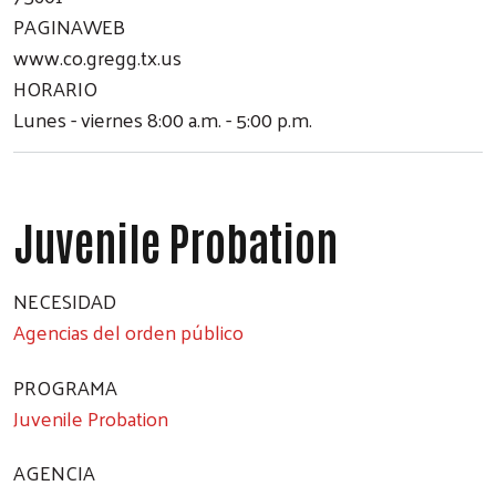
PAGINAWEB
www.co.gregg.tx.us
HORARIO
Lunes - viernes 8:00 a.m. - 5:00 p.m.
Juvenile Probation
NECESIDAD
Agencias del orden público
PROGRAMA
Juvenile Probation
AGENCIA