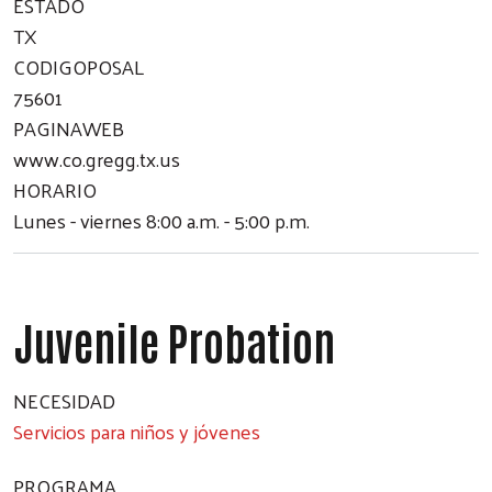
ESTADO
TX
CODIGOPOSAL
75601
PAGINAWEB
www.co.gregg.tx.us
HORARIO
Lunes - viernes 8:00 a.m. - 5:00 p.m.
Juvenile Probation
NECESIDAD
Servicios para niños y jóvenes
PROGRAMA