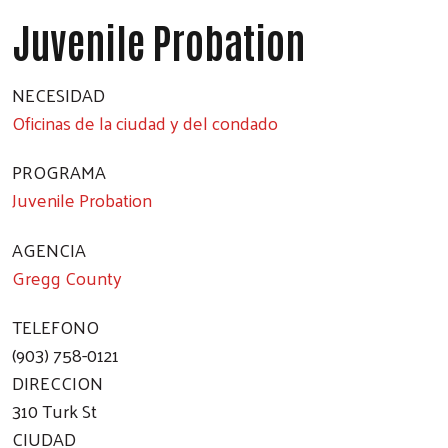
Juvenile Probation
NECESIDAD
Oficinas de la ciudad y del condado
PROGRAMA
Juvenile Probation
AGENCIA
Gregg County
TELEFONO
(903) 758-0121
DIRECCION
310 Turk St
CIUDAD