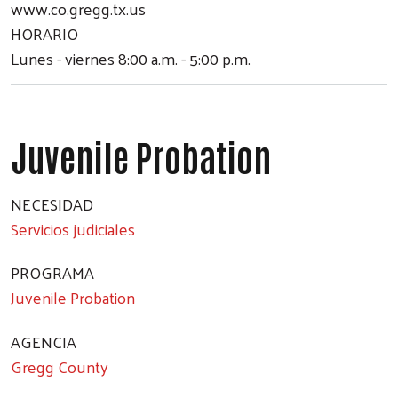
www.co.gregg.tx.us
HORARIO
Lunes - viernes 8:00 a.m. - 5:00 p.m.
Juvenile Probation
NECESIDAD
Servicios judiciales
PROGRAMA
Juvenile Probation
AGENCIA
Gregg County