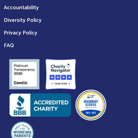
Accountability
Diversity Policy
Privacy Policy
FAQ