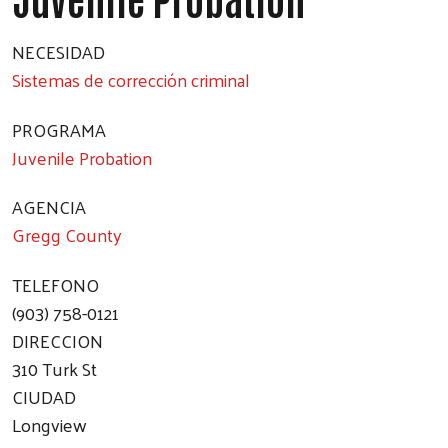
NECESIDAD
Sistemas de corrección criminal
PROGRAMA
Juvenile Probation
AGENCIA
Gregg County
TELEFONO
(903) 758-0121
DIRECCION
310 Turk St
CIUDAD
Longview