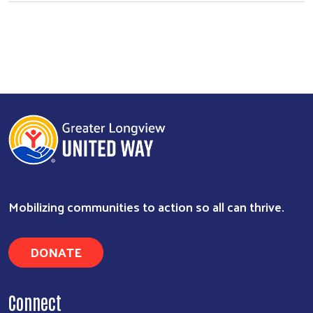
Mobilizing communities to action so all can thrive.
DONATE
Connect