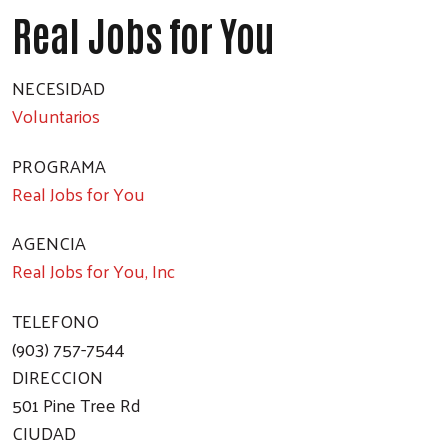
Real Jobs for You
NECESIDAD
Voluntarios
PROGRAMA
Real Jobs for You
AGENCIA
Real Jobs for You, Inc
TELEFONO
(903) 757-7544
DIRECCION
501 Pine Tree Rd
CIUDAD