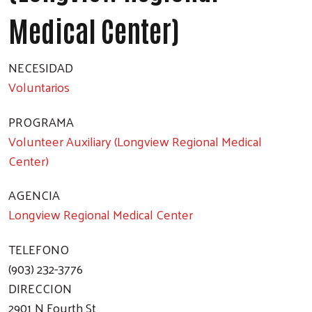
Medical Center)
NECESIDAD
Voluntarios
PROGRAMA
Volunteer Auxiliary (Longview Regional Medical
Center)
AGENCIA
Longview Regional Medical Center
TELEFONO
(903) 232-3776
DIRECCION
2901 N Fourth St