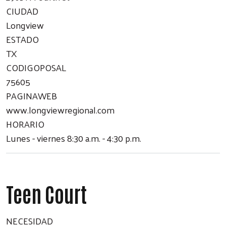
CIUDAD
Longview
ESTADO
TX
CODIGOPOSAL
75605
PAGINAWEB
www.longviewregional.com
HORARIO
Lunes - viernes 8:30 a.m. - 4:30 p.m.
Teen Court
NECESIDAD