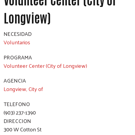
Longview)
NECESIDAD
Voluntarios
PROGRAMA
Volunteer Center (City of Longview)
AGENCIA
Longview, City of
TELEFONO
(903) 237-1390
DIRECCION
300 W Cotton St