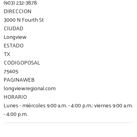
(903) 232-3878
DIRECCION
3000 N Fourth St
CIUDAD
Longview
ESTADO
TX
CODIGOPOSAL
75605
PAGINAWEB
longviewregional.com
HORARIO
Lunes - miércoles 9:00 a.m. - 4:00 p.m.; viernes 9:00 a.m.
- 4:00 p.m.