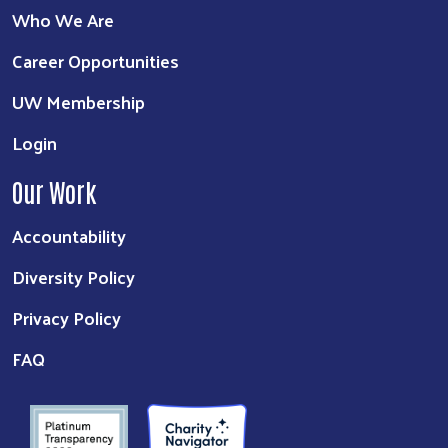
Who We Are
Career Opportunities
UW Membership
Login
Our Work
Accountability
Diversity Policy
Privacy Policy
FAQ