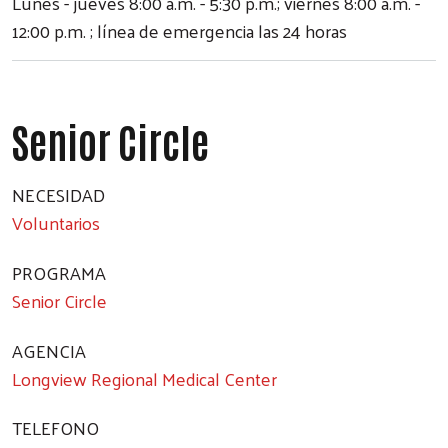
Lunes - jueves 8:00 a.m. - 5:30 p.m.; viernes 8:00 a.m. -
12:00 p.m. ; línea de emergencia las 24 horas
Senior Circle
NECESIDAD
Voluntarios
PROGRAMA
Senior Circle
AGENCIA
Longview Regional Medical Center
TELEFONO