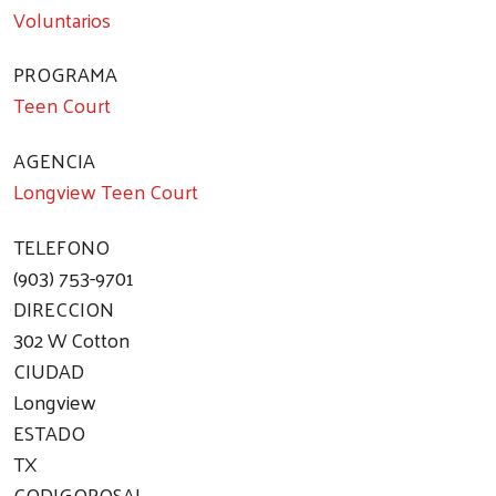
Voluntarios
PROGRAMA
Teen Court
AGENCIA
Longview Teen Court
TELEFONO
(903) 753-9701
DIRECCION
302 W Cotton
CIUDAD
Longview
ESTADO
TX
CODIGOPOSAL