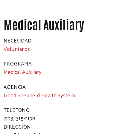
Medical Auxiliary
NECESIDAD
Voluntarios
PROGRAMA
Medical Auxiliary
AGENCIA
Good Shepherd Health System
TELEFONO
(903) 315-2198
DIRECCION