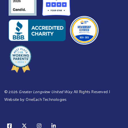
©
2026
Greater Longview United Way
. All Rights Reserved. |
Website by:
OneEach Technologies