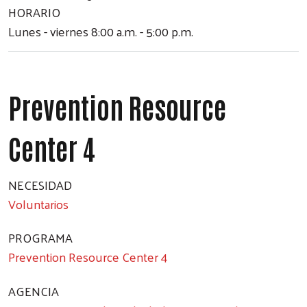
HORARIO
Lunes - viernes 8:00 a.m. - 5:00 p.m.
Prevention Resource
Center 4
NECESIDAD
Voluntarios
PROGRAMA
Prevention Resource Center 4
AGENCIA