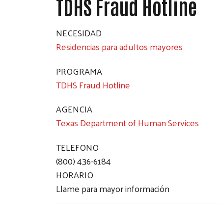
TDHS Fraud Hotline
NECESIDAD
Residencias para adultos mayores
PROGRAMA
TDHS Fraud Hotline
AGENCIA
Texas Department of Human Services
TELEFONO
(800) 436-6184
HORARIO
Llame para mayor información