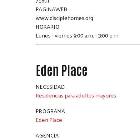
75601
PAGINAWEB
www.disciplehomes.org
HORARIO
Lunes - viernes 9:00 a.m. - 3:00 p.m.
Eden Place
NECESIDAD
Residencias para adultos mayores
PROGRAMA
Eden Place
AGENCIA