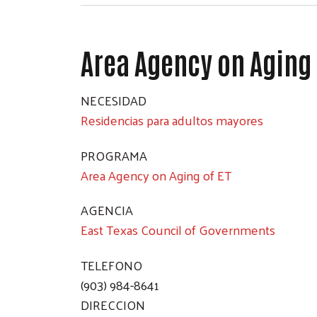
Area Agency on Aging 
NECESIDAD
Residencias para adultos mayores
PROGRAMA
Area Agency on Aging of ET
AGENCIA
East Texas Council of Governments
TELEFONO
(903) 984-8641
DIRECCION