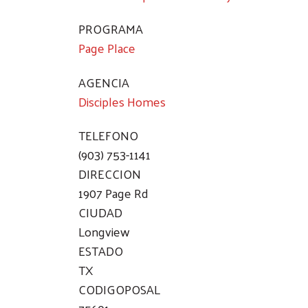
PROGRAMA
Page Place
AGENCIA
Disciples Homes
TELEFONO
(903) 753-1141
DIRECCION
1907 Page Rd
CIUDAD
Longview
ESTADO
TX
CODIGOPOSAL