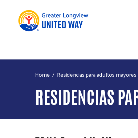
Home
Residencias para adultos mayores
RESIDENCIAS PA