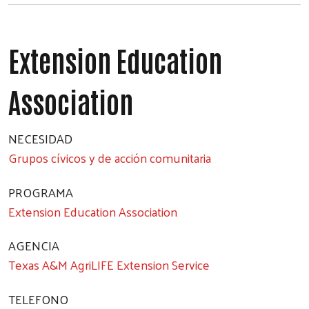
Extension Education
Association
NECESIDAD
Grupos cívicos y de acción comunitaria
PROGRAMA
Extension Education Association
AGENCIA
Texas A&M AgriLIFE Extension Service
TELEFONO