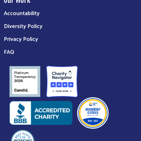
Accountability
Diversity Policy
Privacy Policy
FAQ