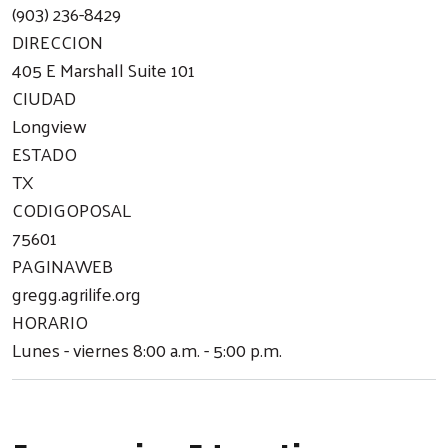
(903) 236-8429
DIRECCION
405 E Marshall Suite 101
CIUDAD
Longview
ESTADO
TX
CODIGOPOSAL
75601
PAGINAWEB
gregg.agrilife.org
HORARIO
Lunes - viernes 8:00 a.m. - 5:00 p.m.