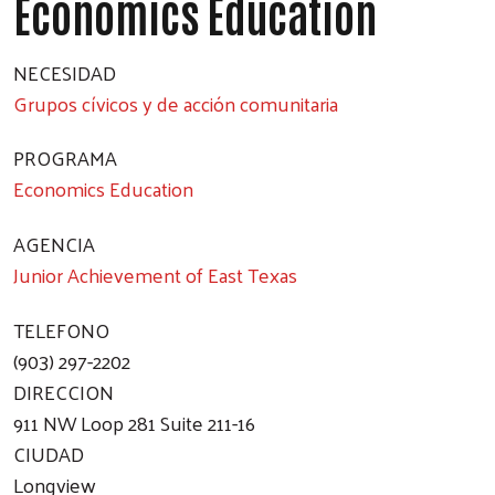
Economics Education
NECESIDAD
Grupos cívicos y de acción comunitaria
PROGRAMA
Economics Education
AGENCIA
Junior Achievement of East Texas
TELEFONO
(903) 297-2202
DIRECCION
911 NW Loop 281 Suite 211-16
CIUDAD
Longview