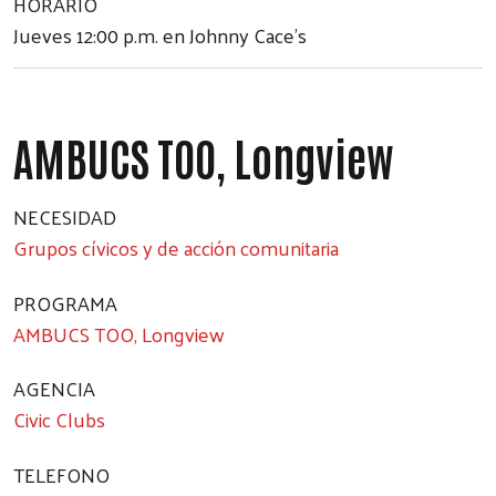
HORARIO
Jueves 12:00 p.m. en Johnny Cace's
AMBUCS TOO, Longview
NECESIDAD
Grupos cívicos y de acción comunitaria
PROGRAMA
AMBUCS TOO, Longview
AGENCIA
Civic Clubs
TELEFONO