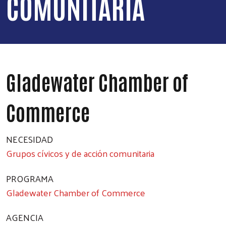
COMUNITARIA
Gladewater Chamber of
Commerce
NECESIDAD
Grupos cívicos y de acción comunitaria
PROGRAMA
Gladewater Chamber of Commerce
AGENCIA