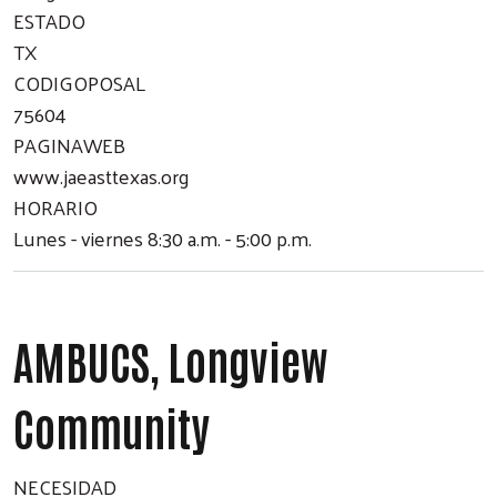
ESTADO
TX
CODIGOPOSAL
75604
PAGINAWEB
www.jaeasttexas.org
HORARIO
Lunes - viernes 8:30 a.m. - 5:00 p.m.
AMBUCS, Longview
Community
NECESIDAD