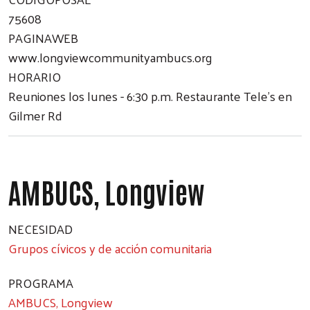
75608
PAGINAWEB
www.longviewcommunityambucs.org
HORARIO
Reuniones los lunes - 6:30 p.m. Restaurante Tele's en
Gilmer Rd
AMBUCS, Longview
NECESIDAD
Grupos cívicos y de acción comunitaria
PROGRAMA
AMBUCS, Longview